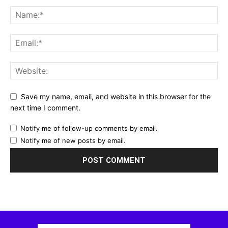
Save my name, email, and website in this browser for the
next time I comment.
Notify me of follow-up comments by email.
Notify me of new posts by email.