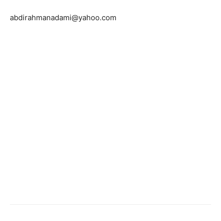
abdirahmanadami@yahoo.com