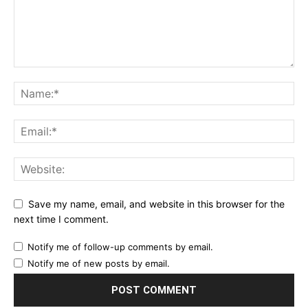
Save my name, email, and website in this browser for the
next time I comment.
Notify me of follow-up comments by email.
Notify me of new posts by email.