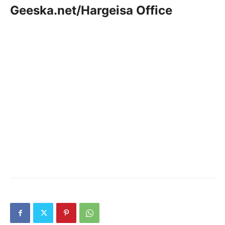
Geeska.net/Hargeisa Office