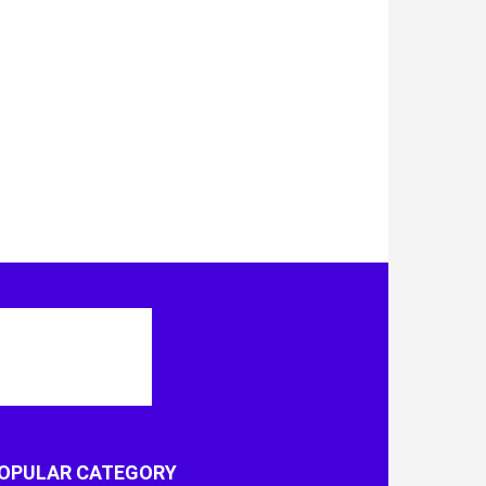
OPULAR CATEGORY