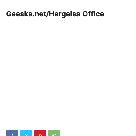
Geeska.net/Hargeisa Office