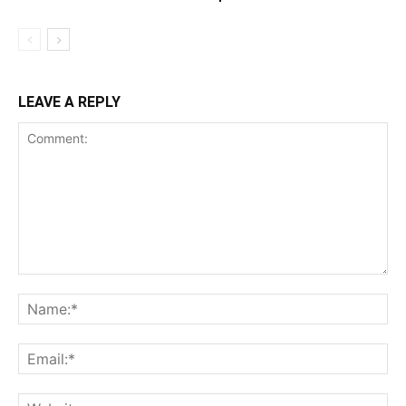
LEAVE A REPLY