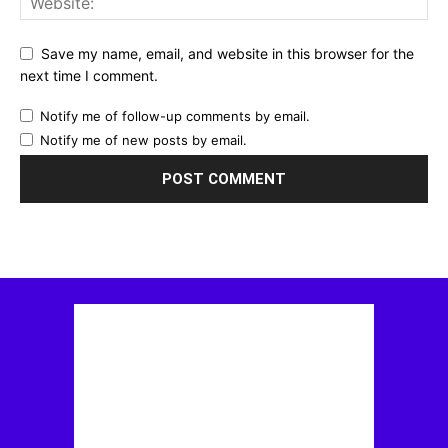
Save my name, email, and website in this browser for the
next time I comment.
Notify me of follow-up comments by email.
Notify me of new posts by email.