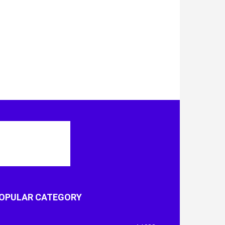
OPULAR CATEGORY